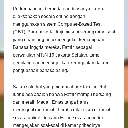
Perlombaan ini berbeda dari biasanya karena
dilaksanakan secara online dengan
menggunakan sistem Computer-Based Test
(CBT). Para peserta diuji melalui serangkaian soal
yang dirancang untuk mengukur kemampuan
Bahasa Inggris mereka. Fathir, sebagai
perwakilan MTsN 19 Jakarta Selatan, tampil
gemilang dan menunjukkan keunggulan dalam
penguasaan bahasa asing.
Salah satu hal yang membuat prestasi ini lebih
luar biasa adalah bahwa Fathir mampu bersaing
dan meraih Medali Emas tanpa harus
meninggalkan rumah. Lomba dilakukan di rumah
secara online, di mana Fathir secara mandiri
mengerjakan soal-soal di kamar pribadinya.