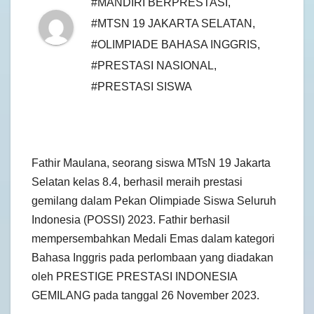
#MANDIRI BERPRESTASI
,
#MTSN 19 JAKARTA SELATAN
,
#OLIMPIADE BAHASA INGGRIS
,
#PRESTASI NASIONAL
,
#PRESTASI SISWA
Fathir Maulana, seorang siswa MTsN 19 Jakarta
Selatan kelas 8.4, berhasil meraih prestasi
gemilang dalam Pekan Olimpiade Siswa Seluruh
Indonesia (POSSI) 2023. Fathir berhasil
mempersembahkan Medali Emas dalam kategori
Bahasa Inggris pada perlombaan yang diadakan
oleh PRESTIGE PRESTASI INDONESIA
GEMILANG pada tanggal 26 November 2023.