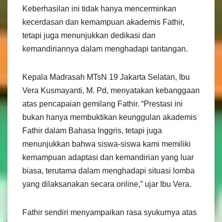
Keberhasilan ini tidak hanya mencerminkan
kecerdasan dan kemampuan akademis Fathir,
tetapi juga menunjukkan dedikasi dan
kemandiriannya dalam menghadapi tantangan.
Kepala Madrasah MTsN 19 Jakarta Selatan, Ibu
Vera Kusmayanti, M. Pd, menyatakan kebanggaan
atas pencapaian gemilang Fathir. “Prestasi ini
bukan hanya membuktikan keunggulan akademis
Fathir dalam Bahasa Inggris, tetapi juga
menunjukkan bahwa siswa-siswa kami memiliki
kemampuan adaptasi dan kemandirian yang luar
biasa, terutama dalam menghadapi situasi lomba
yang dilaksanakan secara online,” ujar Ibu Vera.
Fathir sendiri menyampaikan rasa syukurnya atas