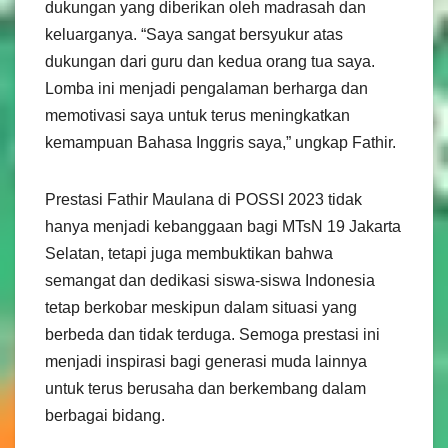
dukungan yang diberikan oleh madrasah dan
keluarganya. “Saya sangat bersyukur atas
dukungan dari guru dan kedua orang tua saya.
Lomba ini menjadi pengalaman berharga dan
memotivasi saya untuk terus meningkatkan
kemampuan Bahasa Inggris saya,” ungkap Fathir.
Prestasi Fathir Maulana di POSSI 2023 tidak
hanya menjadi kebanggaan bagi MTsN 19 Jakarta
Selatan, tetapi juga membuktikan bahwa
semangat dan dedikasi siswa-siswa Indonesia
tetap berkobar meskipun dalam situasi yang
berbeda dan tidak terduga. Semoga prestasi ini
menjadi inspirasi bagi generasi muda lainnya
untuk terus berusaha dan berkembang dalam
berbagai bidang.