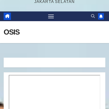
JAKARTA SELATAN
OSIS