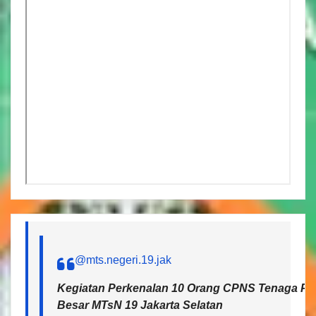
@mts.negeri.19.jak
Kegiatan Perkenalan 10 Orang CPNS Tenaga Pen
Besar MTsN 19 Jakarta Selatan