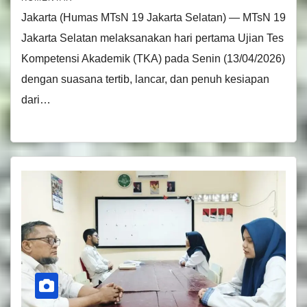
Jakarta (Humas MTsN 19 Jakarta Selatan) — MTsN 19
Jakarta Selatan melaksanakan hari pertama Ujian Tes
Kompetensi Akademik (TKA) pada Senin (13/04/2026)
dengan suasana tertib, lancar, dan penuh kesiapan
dari…