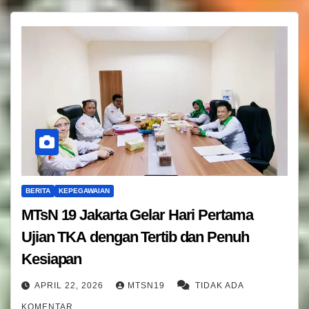
BERITA
KEPEGAWAIAN
MTsN 19 Jakarta Gelar Hari Pertama
Ujian TKA dengan Tertib dan Penuh
Kesiapan
APRIL 22, 2026
MTSN19
TIDAK ADA
KOMENTAR