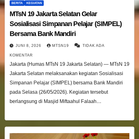
BERITA
KEGIATAN
MTsN 19 Jakarta Selatan Gelar
Sosialisasi Simpanan Pelajar (SIMPEL)
Bersama Bank Mandiri
JUNI 8, 2026
MTSN19
TIDAK ADA
KOMENTAR
Jakarta (Humas MTsN 19 Jakarta Selatan) — MTsN 19
Jakarta Selatan melaksanakan kegiatan Sosialisasi
Simpanan Pelajar (SIMPEL) bersama Bank Mandiri
pada Selasa (26/05/2026). Kegiatan tersebut
berlangsung di Masjid Miftaahul Falaah…