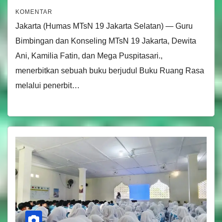
KOMENTAR
Jakarta (Humas MTsN 19 Jakarta Selatan) — Guru
Bimbingan dan Konseling MTsN 19 Jakarta, Dewita
Ani, Kamilia Fatin, dan Mega Puspitasari.,
menerbitkan sebuah buku berjudul Buku Ruang Rasa
melalui penerbit…