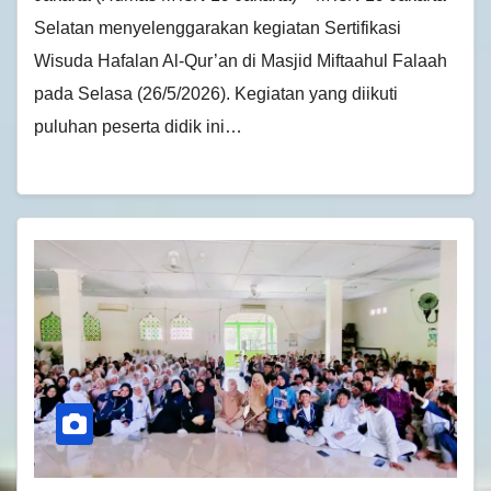
Selatan menyelenggarakan kegiatan Sertifikasi
Wisuda Hafalan Al-Qur’an di Masjid Miftaahul Falaah
pada Selasa (26/5/2026). Kegiatan yang diikuti
puluhan peserta didik ini…