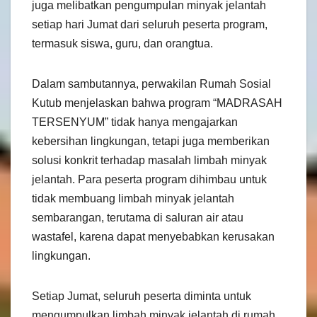
juga melibatkan pengumpulan minyak jelantah
setiap hari Jumat dari seluruh peserta program,
termasuk siswa, guru, dan orangtua.
Dalam sambutannya, perwakilan Rumah Sosial
Kutub menjelaskan bahwa program “MADRASAH
TERSENYUM” tidak hanya mengajarkan
kebersihan lingkungan, tetapi juga memberikan
solusi konkrit terhadap masalah limbah minyak
jelantah. Para peserta program dihimbau untuk
tidak membuang limbah minyak jelantah
sembarangan, terutama di saluran air atau
wastafel, karena dapat menyebabkan kerusakan
lingkungan.
Setiap Jumat, seluruh peserta diminta untuk
mengumpulkan limbah minyak jelantah di rumah