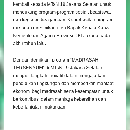
kembali kepada MTsN 19 Jakarta Selatan untuk
mendukung program-program sosial, beasiswa,
dan kegiatan keagamaan. Keberhasilan program
ini sudah diresmikan oleh Bapak Kepala Kanwil
Kementerian Agama Provinsi DKI Jakarta pada
akhir tahun lalu.
Dengan demikian, program “MADRASAH
TERSENYUM” di MTsN 19 Jakarta Selatan
menjadi langkah inovatif dalam mengajarkan
pendidikan lingkungan dan memberikan manfaat
ekonomi bagi madrasah serta kesempatan untuk
berkontribusi dalam menjaga kebersihan dan
keberlanjutan lingkungan.