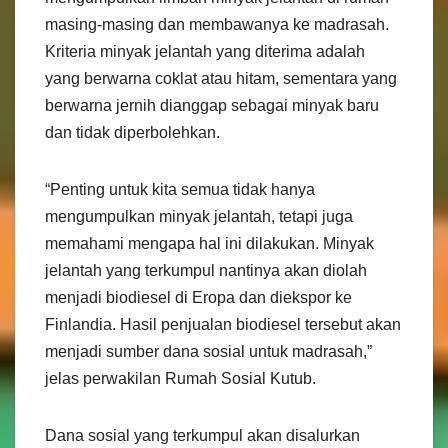
masing-masing dan membawanya ke madrasah.
Kriteria minyak jelantah yang diterima adalah
yang berwarna coklat atau hitam, sementara yang
berwarna jernih dianggap sebagai minyak baru
dan tidak diperbolehkan.
“Penting untuk kita semua tidak hanya
mengumpulkan minyak jelantah, tetapi juga
memahami mengapa hal ini dilakukan. Minyak
jelantah yang terkumpul nantinya akan diolah
menjadi biodiesel di Eropa dan diekspor ke
Finlandia. Hasil penjualan biodiesel tersebut akan
menjadi sumber dana sosial untuk madrasah,”
jelas perwakilan Rumah Sosial Kutub.
Dana sosial yang terkumpul akan disalurkan