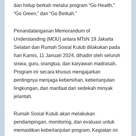
dan hidup berkah melalui program “Go Health,”
“Go Green,” dan “Go Berkah.”
Penandatanganan Memorandum of
Understanding (MOU) antara MTsN 19 Jakarta
Selatan dan Rumah Sosial Kutub dilakukan pada
hari Kamis, 11 Januari 2024, dihadiri oleh seluruh
siswa, guru, orangtua, dan karyawan madrasah.
Program ini secara khusus mengajarkan
pentingnya menjaga kebersihan, keberlanjutan
lingkungan, dan manfaat dari sedekah minyak
jelantah.
Rumah Sosial Kutub akan melakukan
pendampingan, monitoring, dan evaluasi untuk
memastikan keberlanjutan program. Kegiatan ini