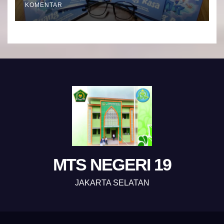
KOMENTAR
MTS NEGERI 19
JAKARTA SELATAN