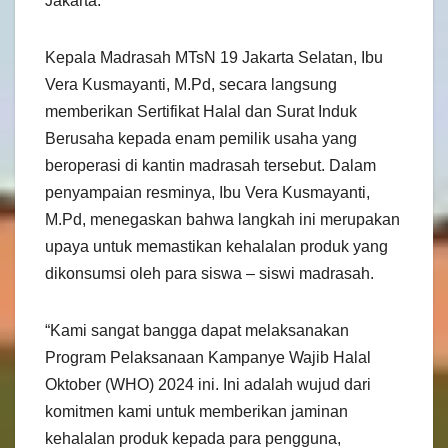
Jakarta.
Kepala Madrasah MTsN 19 Jakarta Selatan, Ibu
Vera Kusmayanti, M.Pd, secara langsung
memberikan Sertifikat Halal dan Surat Induk
Berusaha kepada enam pemilik usaha yang
beroperasi di kantin madrasah tersebut. Dalam
penyampaian resminya, Ibu Vera Kusmayanti,
M.Pd, menegaskan bahwa langkah ini merupakan
upaya untuk memastikan kehalalan produk yang
dikonsumsi oleh para siswa – siswi madrasah.
“Kami sangat bangga dapat melaksanakan
Program Pelaksanaan Kampanye Wajib Halal
Oktober (WHO) 2024 ini. Ini adalah wujud dari
komitmen kami untuk memberikan jaminan
kehalalan produk kepada para pengguna,