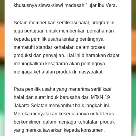
khususnya siswa-siswi madasah,” ujar Ibu Vera.
Selain memberikan sertifikasi halal, program ini
juga bertujuan untuk memberikan pemahaman
kepada pemilik usaha tentang pentingnya
mematuhi standar kehalalan dalam proses
produksi dan penyajian. Hal ini diharapkan dapat
meningkatkan kesadaran akan pentingnya
menjaga kehalalan produk di masyarakat.
Para pemilik usaha yang menerima sertifikasi
halal dan surat induk berusaha dari MTsN 19
Jakarta Selatan menyambut baik langkah ini.
Mereka menyatakan kesediaannya untuk terus
berkomitmen dalam menjaga kehalalan produk
yang mereka tawarkan kepada konsumen.