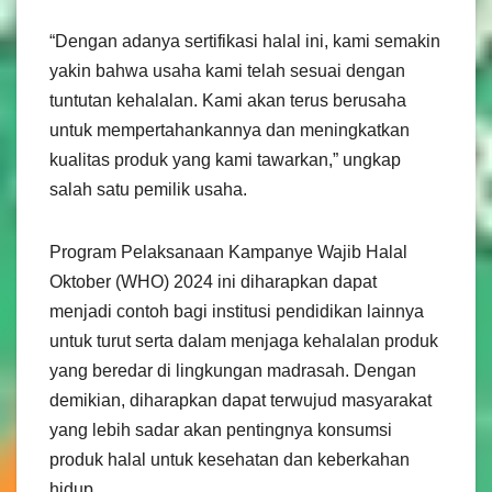
“Dengan adanya sertifikasi halal ini, kami semakin
yakin bahwa usaha kami telah sesuai dengan
tuntutan kehalalan. Kami akan terus berusaha
untuk mempertahankannya dan meningkatkan
kualitas produk yang kami tawarkan,” ungkap
salah satu pemilik usaha.
Program Pelaksanaan Kampanye Wajib Halal
Oktober (WHO) 2024 ini diharapkan dapat
menjadi contoh bagi institusi pendidikan lainnya
untuk turut serta dalam menjaga kehalalan produk
yang beredar di lingkungan madrasah. Dengan
demikian, diharapkan dapat terwujud masyarakat
yang lebih sadar akan pentingnya konsumsi
produk halal untuk kesehatan dan keberkahan
hidup.