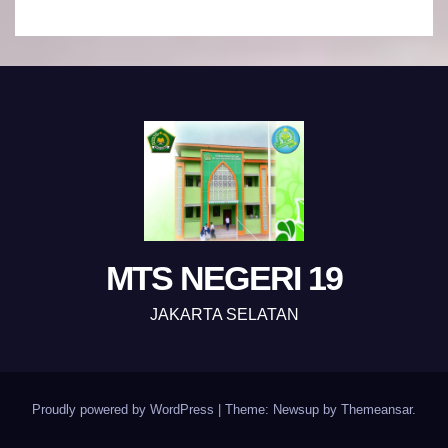
MTS NEGERI 19
JAKARTA SELATAN
Proudly powered by WordPress
|
Theme: Newsup by
Themeansar
.