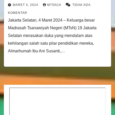
MARET 4, 2024
MTSN19
TIDAK ADA
KOMENTAR
Jakarta Selatan, 4 Maret 2024 – Keluarga besar
Madrasah Tsanawiyah Negeri (MTsN) 19 Jakarta
Selatan merasakan duka yang mendalam atas
kehilangan salah satu pilar pendidikan mereka,
Almarhumah Ibu Ani Susanti,…