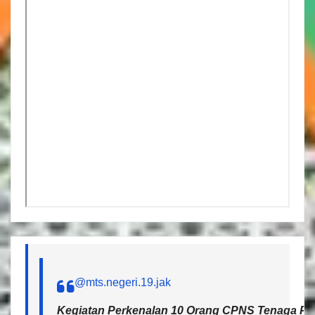
@mts.negeri.19.jak
Kegiatan Perkenalan 10 Orang CPNS Tenaga Pen