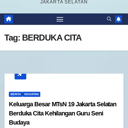
JAKARTA SELATAN
Tag:
BERDUKA CITA
BERITA
KEGIATAN
Keluarga Besar MTsN 19 Jakarta Selatan
Berduka Cita Kehilangan Guru Seni
Budaya