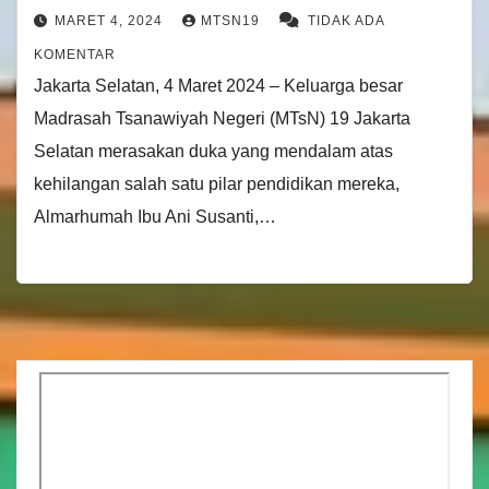
MARET 4, 2024
MTSN19
TIDAK ADA
KOMENTAR
Jakarta Selatan, 4 Maret 2024 – Keluarga besar
Madrasah Tsanawiyah Negeri (MTsN) 19 Jakarta
Selatan merasakan duka yang mendalam atas
kehilangan salah satu pilar pendidikan mereka,
Almarhumah Ibu Ani Susanti,…