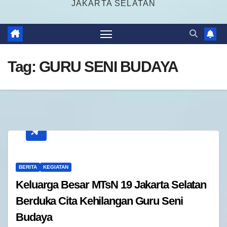
JAKARTA SELATAN
Tag:
GURU SENI BUDAYA
BERITA
KEGIATAN
Keluarga Besar MTsN 19 Jakarta Selatan
Berduka Cita Kehilangan Guru Seni
Budaya