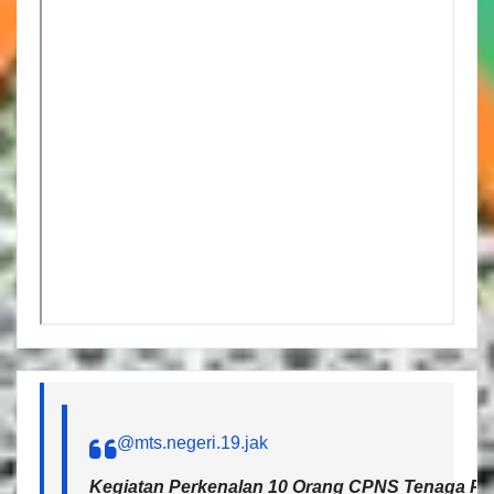
@mts.negeri.19.jak
Kegiatan Perkenalan 10 Orang CPNS Tenaga Pen