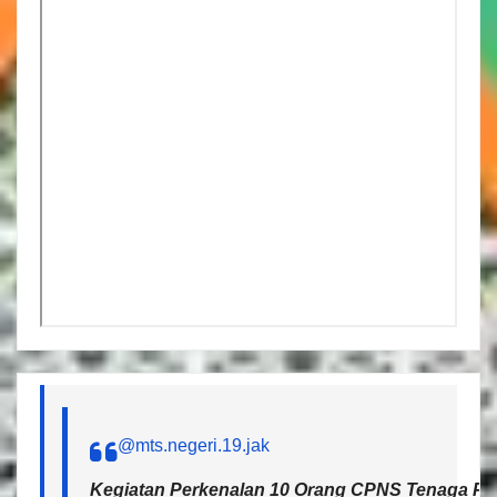
@mts.negeri.19.jak
Kegiatan Perkenalan 10 Orang CPNS Tenaga Pen