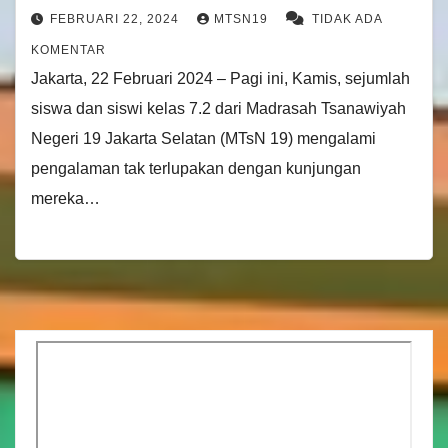
FEBRUARI 22, 2024
MTSN19
TIDAK ADA
KOMENTAR
Jakarta, 22 Februari 2024 – Pagi ini, Kamis, sejumlah
siswa dan siswi kelas 7.2 dari Madrasah Tsanawiyah
Negeri 19 Jakarta Selatan (MTsN 19) mengalami
pengalaman tak terlupakan dengan kunjungan
mereka…