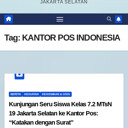
JAKARTA SELATAN
Tag:
KANTOR POS INDONESIA
BERITA
KEGIATAN
KESISWAAN & OSIS
Kunjungan Seru Siswa Kelas 7.2 MTsN
19 Jakarta Selatan ke Kantor Pos:
“Katakan dengan Surat”