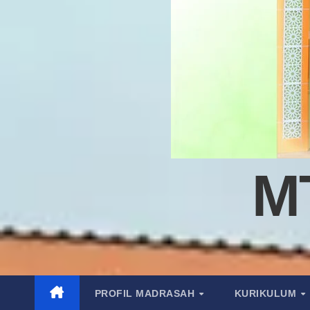
M
PROFIL MADRASAH
KURIKULUM