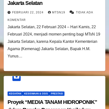
Jakarta Selatan
FEBRUARI 22, 2024
MTSN19
TIDAK ADA
KOMENTAR
Jakarta Selatan, 22 Februari 2024 – Hari Kamis, 22
Februari 2024, menjadi momen penting bagi MTsN 19
Jakarta Selatan, karena Kepala Kantor Kementerian
Agama (Kemenag) Jakarta Selatan, Bapak H.M.
Yunus…
KEGIATAN
KESISWAAN & OSIS
PRESTASI
Proyek “MEDIA TANAM HIDROPONIK”