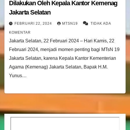
Dilakukan Oleh Kepala Kantor Kemenag
Jakarta Selatan
FEBRUARI 22, 2024
MTSN19
TIDAK ADA
KOMENTAR
Jakarta Selatan, 22 Februari 2024 – Hari Kamis, 22
Februari 2024, menjadi momen penting bagi MTsN 19
Jakarta Selatan, karena Kepala Kantor Kementerian
Agama (Kemenag) Jakarta Selatan, Bapak H.M.
Yunus…