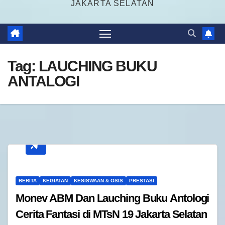
JAKARTA SELATAN
Tag:
LAUCHING BUKU
ANTALOGI
BERITA
KEGIATAN
KESISWAAN & OSIS
PRESTASI
Monev ABM Dan Lauching Buku Antologi
Cerita Fantasi di MTsN 19 Jakarta Selatan