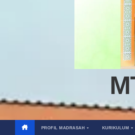
M
PROFIL MADRASAH
KURIKULUM