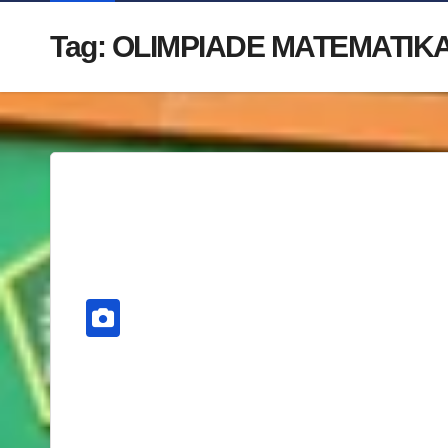
Tag:
OLIMPIADE MATEMATIKA