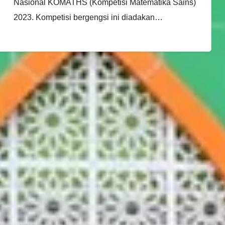
Nasional KOMATHS (Kompetisi Matematika Sains)
2023. Kompetisi bergengsi ini diadakan…