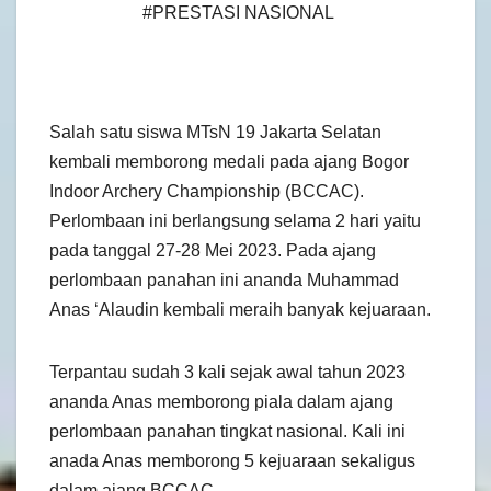
#PRESTASI NASIONAL
Salah satu siswa MTsN 19 Jakarta Selatan
kembali memborong medali pada ajang Bogor
Indoor Archery Championship (BCCAC).
Perlombaan ini berlangsung selama 2 hari yaitu
pada tanggal 27-28 Mei 2023. Pada ajang
perlombaan panahan ini ananda Muhammad
Anas ‘Alaudin kembali meraih banyak kejuaraan.
Terpantau sudah 3 kali sejak awal tahun 2023
ananda Anas memborong piala dalam ajang
perlombaan panahan tingkat nasional. Kali ini
anada Anas memborong 5 kejuaraan sekaligus
dalam ajang BCCAC.