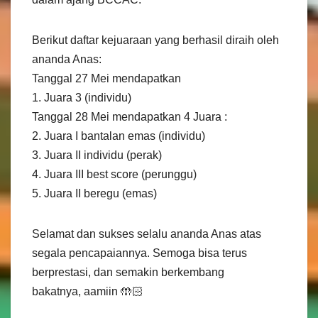
Berikut daftar kejuaraan yang berhasil diraih oleh
ananda Anas:
Tanggal 27 Mei mendapatkan
1. Juara 3 (individu)
Tanggal 28 Mei mendapatkan 4 Juara :
2. Juara I bantalan emas (individu)
3. Juara II individu (perak)
4. Juara III best score (perunggu)
5. Juara II beregu (emas)
Selamat dan sukses selalu ananda Anas atas
segala pencapaiannya. Semoga bisa terus
berprestasi, dan semakin berkembang
bakatnya, aamiin 🤲🏻