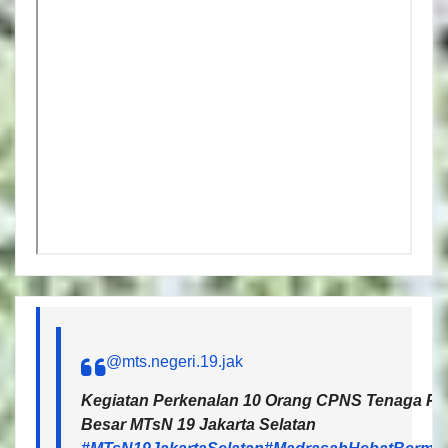
@mts.negeri.19.jak
Kegiatan Perkenalan 10 Orang CPNS Tenaga Pen
Besar MTsN 19 Jakarta Selatan