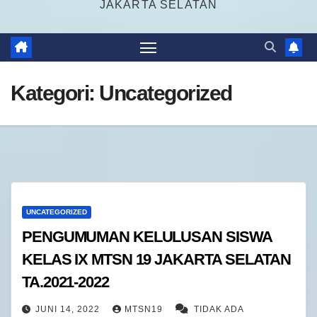
JAKARTA SELATAN
Kategori:
Uncategorized
UNCATEGORIZED
PENGUMUMAN KELULUSAN SISWA
KELAS IX MTSN 19 JAKARTA SELATAN
TA.2021-2022
JUNI 14, 2022
MTSN19
TIDAK ADA