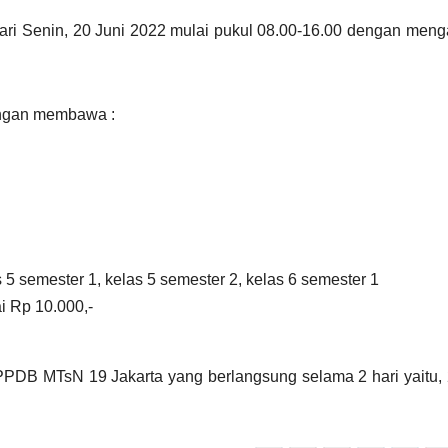
hari Senin, 20 Juni 2022 mulai pukul 08.00-16.00 dengan men
engan membawa :
s 5 semester 1, kelas 5 semester 2, kelas 6 semester 1
i Rp 10.000,-
DB MTsN 19 Jakarta yang berlangsung selama 2 hari yaitu, 