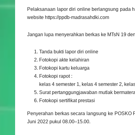
Pelaksanaan lapor diri online berlangsung pada 
website https://ppdb-madrasahdki.com
Jangan lupa menyerahkan berkas ke MTsN 19 d
Tanda bukti lapor diri online
Fotokopi akte kelahiran
Fotokopi kartu keluarga
Fotokopi rapot :
kelas 4 semester 1, kelas 4 semester 2, kela
Surat pertanggungjawaban mutlak bermatera
Fotokopi sertifikat prestasi
Penyerahan berkas secara langsung ke POSKO PP
Juni 2022 pukul 08.00–15.00.