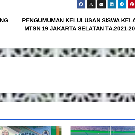
ING
PENGUMUMAN KELULUSAN SISWA KELA
MTSN 19 JAKARTA SELATAN TA.2021-20