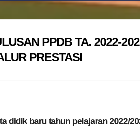
USAN PPDB TA. 2022-202
ALUR PRESTASI
a didik baru tahun pelajaran 2022/2