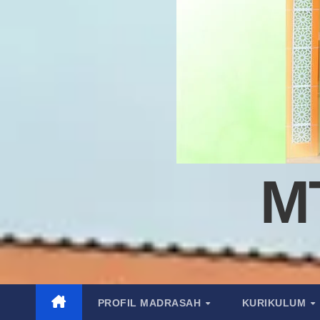
M
PROFIL MADRASAH
KURIKULUM