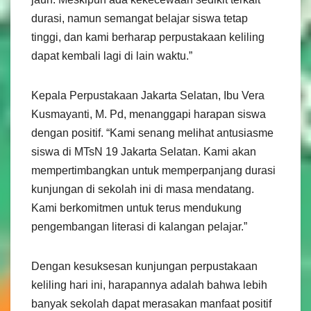
durasi, namun semangat belajar siswa tetap
tinggi, dan kami berharap perpustakaan keliling
dapat kembali lagi di lain waktu.”
Kepala Perpustakaan Jakarta Selatan, Ibu Vera
Kusmayanti, M. Pd, menanggapi harapan siswa
dengan positif. “Kami senang melihat antusiasme
siswa di MTsN 19 Jakarta Selatan. Kami akan
mempertimbangkan untuk memperpanjang durasi
kunjungan di sekolah ini di masa mendatang.
Kami berkomitmen untuk terus mendukung
pengembangan literasi di kalangan pelajar.”
Dengan kesuksesan kunjungan perpustakaan
keliling hari ini, harapannya adalah bahwa lebih
banyak sekolah dapat merasakan manfaat positif