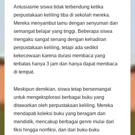
Antusiasme siswa tidak terbendung ketika
perpustakaan keliling tiba di sekolah mereka.
Mereka menyambut tamu dengan senyuman dan
semangat belajar yang tinggi. Beberapa siswa
mengaku sangat senang dengan kehadiran
perpustakaan keliling, tetapi ada sedikit
kekecewaan karena durasi membaca yang
terbatas hanya 3 jam dan hanya dapat membaca
di tempat.
Meskipun demikian, siswa tetap bersemangat
untuk mengeksplorasi berbagai buku yang
ditawarkan oleh perpustakaan keliling. Mereka
mendapati koleksi buku yang beragam dan
mendidik, mencakup berbagai genre mulai dari
fiksi hingga nonfiksi, dan dari buku-buku