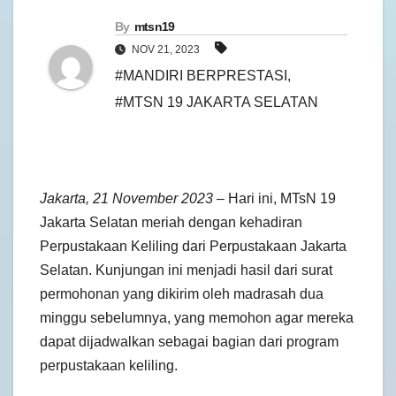
By
mtsn19
NOV 21, 2023
#MANDIRI BERPRESTASI
,
#MTSN 19 JAKARTA SELATAN
Jakarta, 21 November 2023
– Hari ini, MTsN 19
Jakarta Selatan meriah dengan kehadiran
Perpustakaan Keliling dari Perpustakaan Jakarta
Selatan. Kunjungan ini menjadi hasil dari surat
permohonan yang dikirim oleh madrasah dua
minggu sebelumnya, yang memohon agar mereka
dapat dijadwalkan sebagai bagian dari program
perpustakaan keliling.