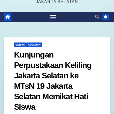
JAKARTA SELATAN
BERITA
KEGIATAN
Kunjungan
Perpustakaan Keliling
Jakarta Selatan ke
MTsN 19 Jakarta
Selatan Memikat Hati
Siswa