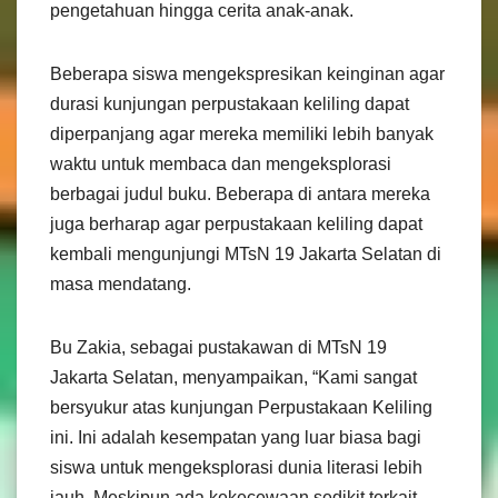
pengetahuan hingga cerita anak-anak.
Beberapa siswa mengekspresikan keinginan agar
durasi kunjungan perpustakaan keliling dapat
diperpanjang agar mereka memiliki lebih banyak
waktu untuk membaca dan mengeksplorasi
berbagai judul buku. Beberapa di antara mereka
juga berharap agar perpustakaan keliling dapat
kembali mengunjungi MTsN 19 Jakarta Selatan di
masa mendatang.
Bu Zakia, sebagai pustakawan di MTsN 19
Jakarta Selatan, menyampaikan, “Kami sangat
bersyukur atas kunjungan Perpustakaan Keliling
ini. Ini adalah kesempatan yang luar biasa bagi
siswa untuk mengeksplorasi dunia literasi lebih
jauh. Meskipun ada kekecewaan sedikit terkait