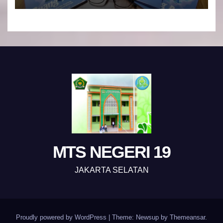
MTS NEGERI 19
JAKARTA SELATAN
Proudly powered by WordPress
|
Theme: Newsup by
Themeansar
.