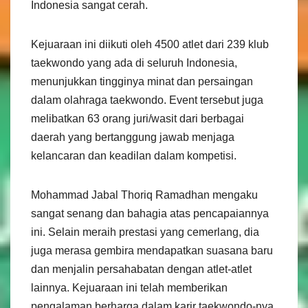
Indonesia sangat cerah.
Kejuaraan ini diikuti oleh 4500 atlet dari 239 klub
taekwondo yang ada di seluruh Indonesia,
menunjukkan tingginya minat dan persaingan
dalam olahraga taekwondo. Event tersebut juga
melibatkan 63 orang juri/wasit dari berbagai
daerah yang bertanggung jawab menjaga
kelancaran dan keadilan dalam kompetisi.
Mohammad Jabal Thoriq Ramadhan mengaku
sangat senang dan bahagia atas pencapaiannya
ini. Selain meraih prestasi yang cemerlang, dia
juga merasa gembira mendapatkan suasana baru
dan menjalin persahabatan dengan atlet-atlet
lainnya. Kejuaraan ini telah memberikan
pengalaman berharga dalam karir taekwondo-nya,