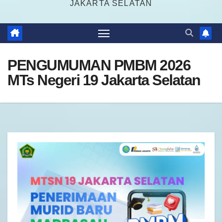
JAKARTA SELATAN
PENGUMUMAN PMBM 2026
MTs Negeri 19 Jakarta Selatan