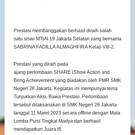
Prestasi membanggakan berhasil diraih salah
satu siswi MTsN 19 Jakarta Selatan yang bernama
SABRINA FADILLA ALMAGHFIRA Kelas VIII-2.
Prestasi yang diraih pada
ajang perlombaan SHARE (Show Action and
Bring Achievement yang diadakan oleh PMR SMK
Negeri 28 Jakarta. Kegiatan ini mempunyai tema
Tunjukkan Aksi, Bawa Prestasi. Perlombaan
tersebut dilaksanakan di SMK Negeri 28 Jakarta
tanggal 11 Maret 2023 secara offline dengan Mata
Lomba Puisi Tingkat Madya dan berhasil
mendapatkan Juara III.