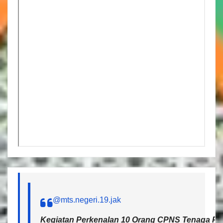
@mts.negeri.19.jak
Kegiatan Perkenalan 10 Orang CPNS Tenaga Pen