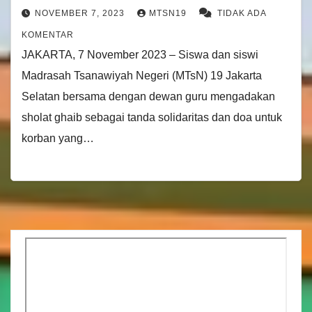
NOVEMBER 7, 2023
MTSN19
TIDAK ADA
KOMENTAR
JAKARTA, 7 November 2023 – Siswa dan siswi
Madrasah Tsanawiyah Negeri (MTsN) 19 Jakarta
Selatan bersama dengan dewan guru mengadakan
sholat ghaib sebagai tanda solidaritas dan doa untuk
korban yang…