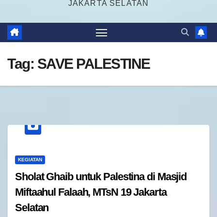
JAKARTA SELATAN
Tag:
SAVE PALESTINE
KEGIATAN
Sholat Ghaib untuk Palestina di Masjid
Miftaahul Falaah, MTsN 19 Jakarta
Selatan