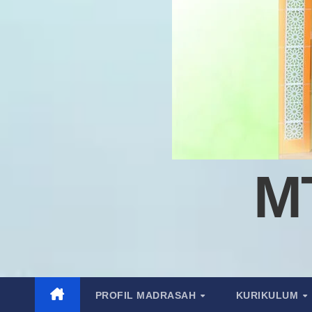
M
PROFIL MADRASAH
KURIKULUM