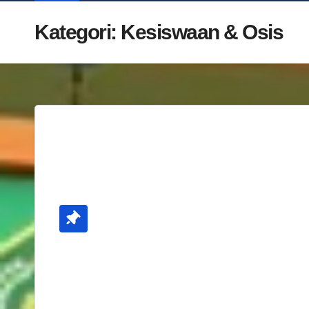
Kategori:
Kesiswaan & Osis