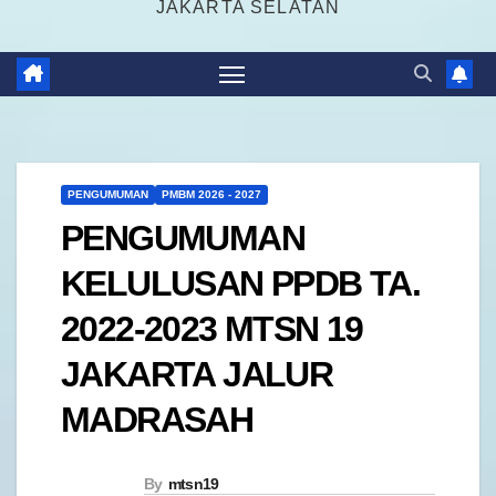
JAKARTA SELATAN
PENGUMUMAN
PMBM 2026 - 2027
PENGUMUMAN
KELULUSAN PPDB TA.
2022-2023 MTSN 19
JAKARTA JALUR
MADRASAH
By
mtsn19