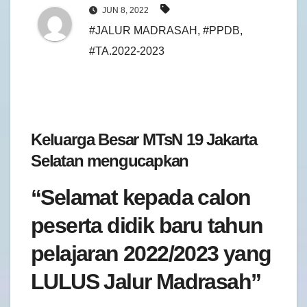
JUN 8, 2022
#JALUR MADRASAH
,
#PPDB
,
#TA.2022-2023
Keluarga Besar MTsN 19 Jakarta
Selatan mengucapkan
“Selamat kepada calon
peserta didik baru tahun
pelajaran 2022/2023 yang
LULUS Jalur Madrasah”