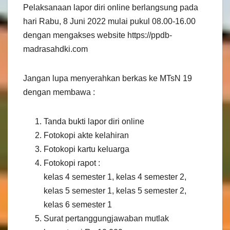
Pelaksanaan lapor diri online berlangsung pada
hari Rabu, 8 Juni 2022 mulai pukul 08.00-16.00
dengan mengakses website https://ppdb-
madrasahdki.com
Jangan lupa menyerahkan berkas ke MTsN 19
dengan membawa :
Tanda bukti lapor diri online
Fotokopi akte kelahiran
Fotokopi kartu keluarga
Fotokopi rapot :
kelas 4 semester 1, kelas 4 semester 2,
kelas 5 semester 1, kelas 5 semester 2,
kelas 6 semester 1
Surat pertanggungjawaban mutlak