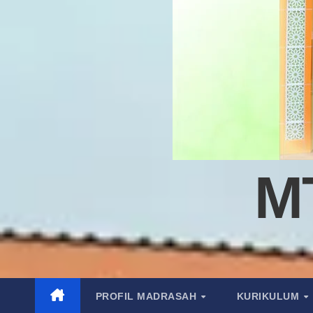
M
PROFIL MADRASAH
KURIKULUM