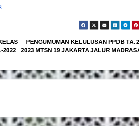
R
KELAS
PENGUMUMAN KELULUSAN PPDB TA. 2
-2022
2023 MTSN 19 JAKARTA JALUR MADRAS