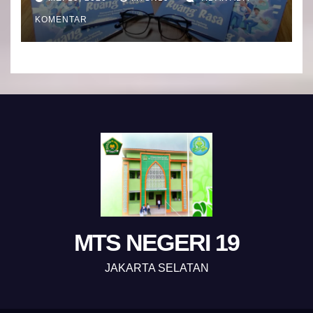
KOMENTAR
MTS NEGERI 19
JAKARTA SELATAN