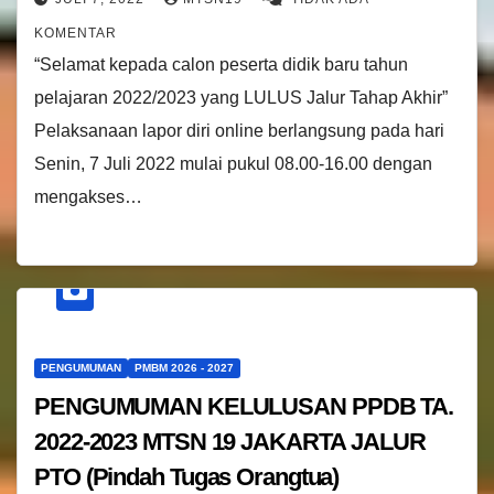
KOMENTAR
“Selamat kepada calon peserta didik baru tahun
pelajaran 2022/2023 yang LULUS Jalur Tahap Akhir”
Pelaksanaan lapor diri online berlangsung pada hari
Senin, 7 Juli 2022 mulai pukul 08.00-16.00 dengan
mengakses…
PENGUMUMAN
PMBM 2026 - 2027
PENGUMUMAN KELULUSAN PPDB TA.
2022-2023 MTSN 19 JAKARTA JALUR
PTO (Pindah Tugas Orangtua)