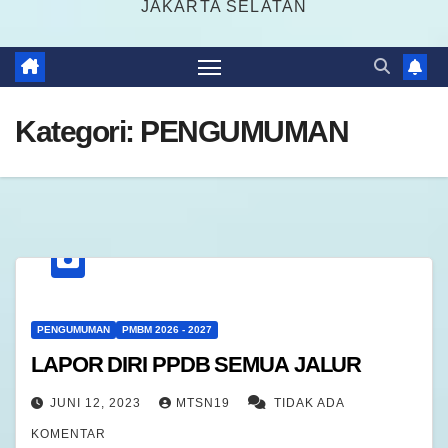
JAKARTA SELATAN
Kategori:
PENGUMUMAN
PENGUMUMAN
PMBM 2026 - 2027
LAPOR DIRI PPDB SEMUA JALUR
JUNI 12, 2023
MTSN19
TIDAK ADA
KOMENTAR