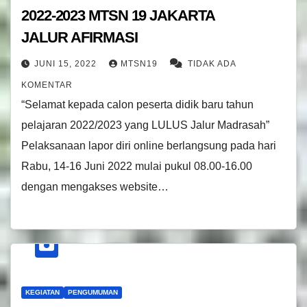
2022-2023 MTSN 19 JAKARTA
JALUR AFIRMASI
JUNI 15, 2022
MTSN19
TIDAK ADA
KOMENTAR
“Selamat kepada calon peserta didik baru tahun
pelajaran 2022/2023 yang LULUS Jalur Madrasah”
Pelaksanaan lapor diri online berlangsung pada hari
Rabu, 14-16 Juni 2022 mulai pukul 08.00-16.00
dengan mengakses website…
KEGIATAN
PENGUMUMAN