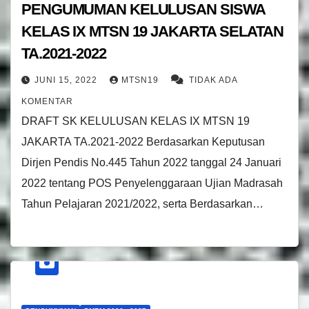
PENGUMUMAN KELULUSAN SISWA
KELAS IX MTSN 19 JAKARTA SELATAN
TA.2021-2022
JUNI 15, 2022
MTSN19
TIDAK ADA
KOMENTAR
DRAFT SK KELULUSAN KELAS IX MTSN 19
JAKARTA TA.2021-2022 Berdasarkan Keputusan
Dirjen Pendis No.445 Tahun 2022 tanggal 24 Januari
2022 tentang POS Penyelenggaraan Ujian Madrasah
Tahun Pelajaran 2021/2022, serta Berdasarkan…