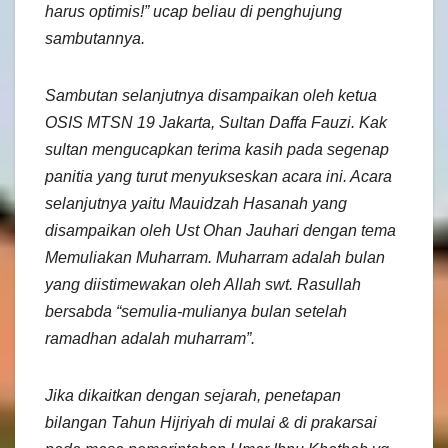
harus optimis!”
ucap beliau di penghujung
sambutannya.
Sambutan selanjutnya disampaikan oleh ketua
OSIS MTSN 19 Jakarta, Sultan Daffa Fauzi. Kak
sultan mengucapkan terima kasih pada segenap
panitia yang turut menyukseskan acara ini. Acara
selanjutnya yaitu Mauidzah Hasanah yang
disampaikan oleh Ust Ohan Jauhari dengan tema
Memuliakan Muharram. Muharram adalah bulan
yang diistimewakan oleh Allah swt. Rasullah
bersabda “semulia-mulianya bulan setelah
ramadhan adalah muharram”.
Jika dikaitkan dengan sejarah, penetapan
bilangan Tahun Hijriyah di mulai & di prakarsai