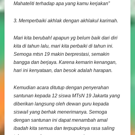
Mahateliti terhadap apa yang kamu kerjakan”
3. Memperbaiki akhlak dengan akhlakul karimah.
Mari kita berubah! apapun yg belum baik dari diri
kita di tahun lalu, mari kita perbaiki di tahun ini.
Semoga mtsn 19 makin berprestasi, semakin
bangga dan berjaya. Karena kemarin kenangan,
hari ini kenyataan, dan besok adalah harapan.
Kemudian acara ditutup dengan penyerahan
santunan kepada 12 siswa MTsN 19 Jakarta yang
diberikan langsung oleh dewan guru kepada
siswa/i yang berhak menerimanya. Semoga
dengan santunan ini dapat menambah amal
ibadah kita semua dan terpupuknya rasa saling