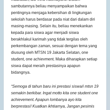
sambutannya beliau menyampaikan bahwa
pentingnya menjaga kebersihan di lingkungan
sekolah harus berdasar pada niat dari dalam diri
masing-masing. Selain itu, beliau menekankan
kepada para siswa agar menjadi siswa
berakhlakul karimah yang tidak tergilas oleh
perkembangan zaman, sesuai dengan tema yang
diusung oleh MTSN 19 Jakarta Selatan, one
student, one achievment. Maka diharapkan setiap
siswa dapat meraih prestasinya apapun
bidangnya.
“Semoga di tahun baru ini prestasi siswa/i mtsn 19
semakin berkibar. Ingat motto kita one student one
achievement. Apapun lombanya ayo kita
berprestasi! Kuatkan ikhtiarnya, Jangan pesimis