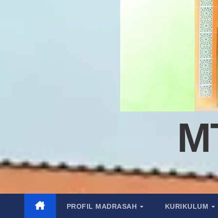
M
PROFIL MADRASAH
KURIKULUM