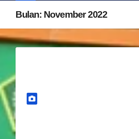
Bulan:
November 2022