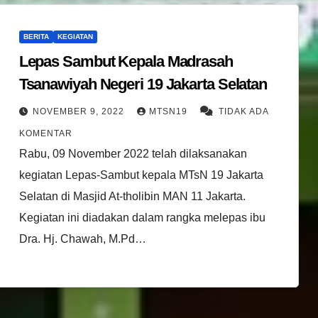
BERITA
KEGIATAN
Lepas Sambut Kepala Madrasah
Tsanawiyah Negeri 19 Jakarta Selatan
NOVEMBER 9, 2022
MTSN19
TIDAK ADA
KOMENTAR
Rabu, 09 November 2022 telah dilaksanakan
kegiatan Lepas-Sambut kepala MTsN 19 Jakarta
Selatan di Masjid At-tholibin MAN 11 Jakarta.
Kegiatan ini diadakan dalam rangka melepas ibu
Dra. Hj. Chawah, M.Pd…